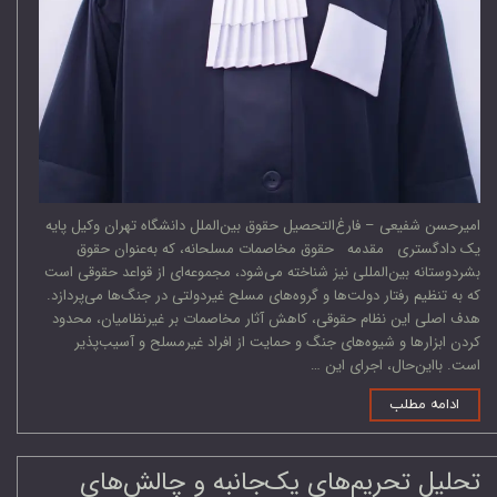
امیرحسن شفیعی – فارغ‌التحصیل حقوق بین‌الملل دانشگاه تهران وکیل پایه
یک دادگستری مقدمه حقوق مخاصمات مسلحانه، که به‌عنوان حقوق
بشردوستانه بین‌المللی نیز شناخته می‌شود، مجموعه‌ای از قواعد حقوقی است
که به تنظیم رفتار دولت‌ها و گروه‌های مسلح غیردولتی در جنگ‌ها می‌پردازد.
هدف اصلی این نظام حقوقی، کاهش آثار مخاصمات بر غیرنظامیان، محدود
کردن ابزارها و شیوه‌های جنگ و حمایت از افراد غیرمسلح و آسیب‌پذیر
است. بااین‌حال، اجرای این …
ادامه مطلب
تحلیل تحریم‌های یک‌جانبه و چالش‌های