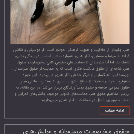
هنر، جلوه‌ای از خلاقیت و هویت فرهنگی جوامع است. از موسیقی و نقاشی
گرفته تا سینما و معماری، آثار هنری همواره نقشی اساسی در زندگی بشری
داشته‌اند. اما آیا هنرمندان از حمایت‌های حقوقی کافی برخوردارند؟ حقوق
هنر، شاخه‌ای از حقوق مالکیت فکری است که به حمایت از حقوق هنرمندان،
نویسندگان، آهنگسازان و دیگر خالقان آثار هنری می‌پردازد. این حوزه
حقوقی، علاوه بر حمایت از منافع مادی و معنوی هنرمندان، تعادلی میان
حقوق عمومی جامعه و حقوق پدیدآورندگان برقرار می‌کند. در این مقاله، به
بررسی مفاهیم حقوق هنر، حمایت‌های قانونی موجود، چالش‌های اجرایی و
نقش حقوق بین‌الملل در حفاظت از آثار هنری می‌پردازیم.
ادامه مطلب
حقوق مخاصمات مسلحانه و چالش‌های