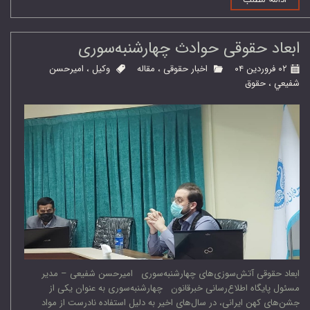
ابعاد حقوقی حوادث چهارشنبه‌سوری
۰۲ فروردین ۰۴
اخبار حقوقی
،
مقاله
وكيل
،
اميرحسن
شفيعي
،
حقوق
ابعاد حقوقی آتش‌سوزی‌های چهارشنبه‌سوری امیرحسن شفیعی – مدیر
مسئول پایگاه اطلاع‌رسانی خبرقانون چهارشنبه‌سوری به عنوان یکی از
جشن‌های کهن ایرانی، در سال‌های اخیر به دلیل استفاده نادرست از مواد