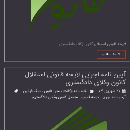
لایحه قانونی استقلال کانون وکلاء دادگستری
ادامه مطلب
آیین نامه اجرایی لایحه قانونی استقلال
کانون وکلای دادگستری
۲۷ شهریور ۰۳
نظام نامه وکالت
،
متن قانون
،
بانک قوانین
آیین نامه اجرایی لایحه قانونی استقلال کانون وکلای دادگستری