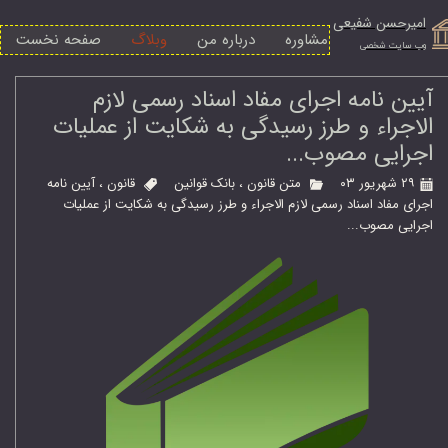
امیرحسن شفیعی
مشاوره
درباره من
وبلاگ
صفحه نخست
​وب سایت شخصی
آیین‌ نامه اجرای مفاد اسناد رسمی لازم
الاجراء و طرز رسیدگی به شکایت از عملیات
اجرایی مصوب...
۲۹ شهریور ۰۳
متن قانون
،
بانک قوانین
قانون
،
آیین‌ نامه
اجرای مفاد اسناد رسمی لازم الاجراء و طرز رسیدگی به شکایت از عملیات
اجرایی مصوب...