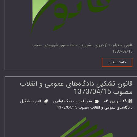
قانون احترام به آزادیهای مشروع و حفظ حقوق شهروندی مصوب
1383/02/15
ادامه مطلب
قانون تشکیل دادگاه‌های عمومی و انقلاب
مصوب 1373/04/15
۲۹ شهریور ۰۳
متن قانون
،
بانک قوانین
قانون تشکیل
دادگاه‌های عمومی و انقلاب مصوب 1373/04/15