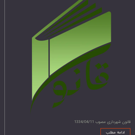
قانون شهرداری مصوب 1334/04/11
ادامه مطلب