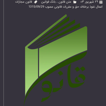
۲۹ شهریور ۰۳
متن قانون
،
بانک قوانین
قانون مجازات
اعمال نفوذ برخلاف حق و مقررات قانونی مصوب 1315/09/29