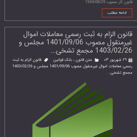
قانون کار مصوب 1369/08/29
ادامه مطلب
قانون الزام به ثبت رسمی معاملات اموال
غیرمنقول مصوب 1401/09/06 مجلس و
1403/02/26 مجمع تشخی...
۲۹ شهریور ۰۳
متن قانون
،
بانک قوانین
قانون الزام به ثبت
رسمی معاملات اموال غیرمنقول مصوب 1401/09/06 مجلس و 1403/02/26
مجمع تشخی...