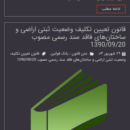
ادامه مطلب
قانون تعیین تکلیف وضعیت ثبتی اراضی و
ساختان‌های فاقد سند رسمی مصوب
1390/09/20
۲۹ شهریور ۰۳
متن قانون
،
بانک قوانین
قانون تعیین تکلیف
وضعیت ثبتی اراضی و ساختان‌های فاقد سند رسمی مصوب 1390/09/20