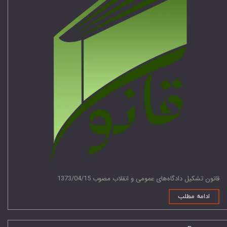
قانون تشکیل دادگاه‌های عمومی و انقلاب مصوب 1373/04/15
ادامه مطلب