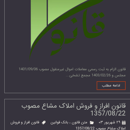
قانون الزام به ثبت رسمی معاملات اموال غیرمنقول مصوب 1401/09/06
مجلس و 1403/02/26 مجمع تشخی...
ادامه مطلب
قانون افراز و فروش املاک مشاع مصوب
1357/08/22
۲۹ شهریور ۰۳
متن قانون
،
بانک قوانین
قانون افراز و فروش
املاک مشاع مصوب 1357/08/22