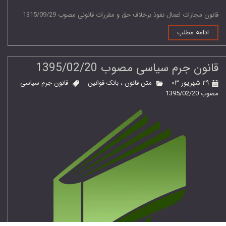
قانون مجازات اعمال نفوذ برخلاف حق و مقررات قانونی مصوب 1315/09/29
ادامه مطلب
قانون جرم سیاسی مصوب 1395/02/20
۲۹ شهریور ۰۳
متن قانون
،
بانک قوانین
قانون جرم سیاسی
مصوب 1395/02/20