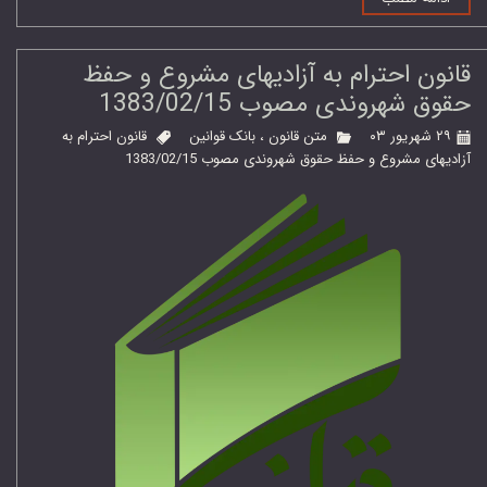
قانون احترام به آزادیهای مشروع و حفظ
حقوق شهروندی مصوب 1383/02/15
۲۹ شهریور ۰۳
متن قانون
،
بانک قوانین
قانون احترام به
آزادیهای مشروع و حفظ حقوق شهروندی مصوب 1383/02/15