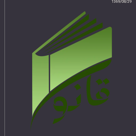
1369/08/29