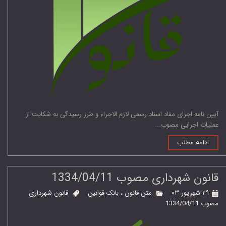
آیین‌ نامه اجرای مفاد اسناد رسمی لازم الاجراء و طرز رسیدگی به شکایت از
عملیات اجرایی مصوب...
ادامه مطلب
قانون شهرداری مصوب 1334/04/11
۲۹ شهریور ۰۳
متن قانون
،
بانک قوانین
قانون شهرداری
مصوب 1334/04/11