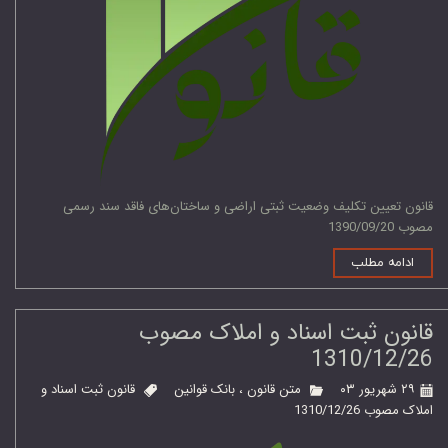
قانون تعیین تکلیف وضعیت ثبتی اراضی و ساختان‌های فاقد سند رسمی
مصوب 1390/09/20
ادامه مطلب
قانون ثبت اسناد و املاک مصوب
1310/12/26
۲۹ شهریور ۰۳
متن قانون
،
بانک قوانین
قانون ثبت اسناد و
املاک مصوب 1310/12/26