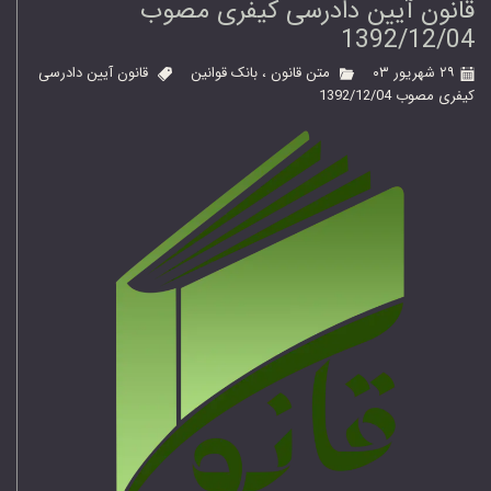
قانون آیین دادرسی کیفری مصوب
1392/12/04
۲۹ شهریور ۰۳
متن قانون
،
بانک قوانین
قانون آیین دادرسی
کیفری مصوب 1392/12/04