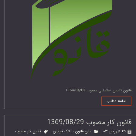
قانون تامین اجتماعی مصوب 1354/04/03
ادامه مطلب
قانون کار مصوب 1369/08/29
۲۹ شهریور ۰۳
متن قانون
،
بانک قوانین
قانون کار مصوب