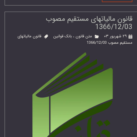
قانون مالیاتهای مستقیم مصوب
1366/12/03
۲۹ شهریور ۰۳
متن قانون
،
بانک قوانین
قانون مالیاتهای
مستقیم مصوب 1366/12/03