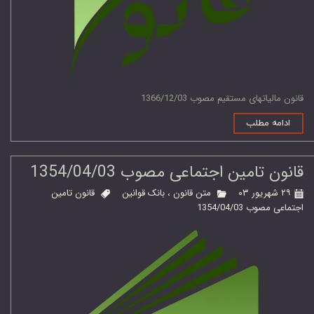
قانون مالیاتهای مستقیم مصوب 1366/12/03
ادامه مطلب
قانون تامین اجتماعی مصوب 1354/04/03
۲۹ شهریور ۰۳
متن قانون
،
بانک قوانین
قانون تامین
اجتماعی مصوب 1354/04/03