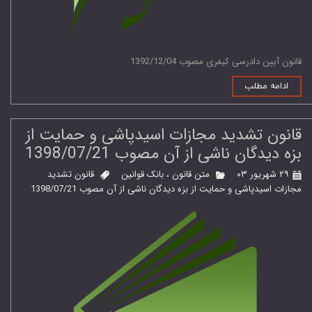
قانون آیین دادرسی کیفری مصوب 1392/12/04
ادامه مطلب
قانون تشدید مجازات اسیدپاشی و حمایت از
بزه دیدگان ناشی از آن مصوب 1398/07/21
۲۹ شهریور ۰۳
متن قانون
،
بانک قوانین
قانون تشدید
مجازات اسیدپاشی و حمایت از بزه دیدگان ناشی از آن مصوب 1398/07/21