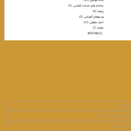
بانک قوانین
(69)
سامانه های خدمات قضایی
(1)
رزومه
(6)
ویدیوهای آموزشی
(3)
اخبار حقوقی
(12)
مقاله
(7)
RESUME
(1)