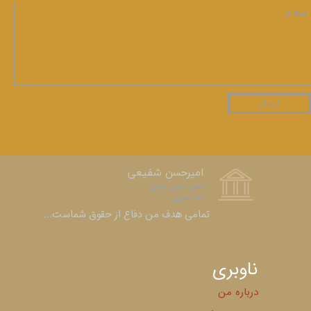
ارسال
امیرحسن شفیعی
عضو کانون وکلای
دادگستری​​​​​​​
​​​​​​​تمامی هدف من دفاع از حقوق شماست...
ناوبری
درباره من