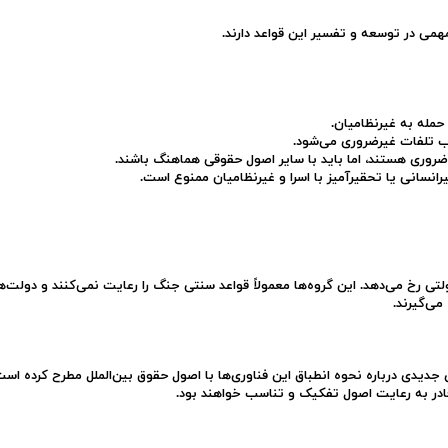
همی در توسعه و تفسیر این قواعد دارند.
حمله به غیرنظامیان.
ب تلفات غیرضروری می‌شود.
ضروری هستند، اما باید با سایر اصول حقوقی هماهنگ باشند.
یرانسانی یا تحقیرآمیز با اسرا و غیرنظامیان ممنوع است.
ی رخ می‌دهد. این گروه‌ها معمولاً قواعد سنتی جنگ را رعایت نمی‌کنند و دولت‌ها
می‌گیرند.
یدی درباره نحوه انطباق این فناوری‌ها با اصول حقوق بین‌الملل مطرح کرده است
ادر به رعایت اصول تفکیک و تناسب خواهند بود.