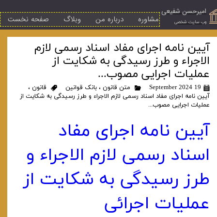
امیرحسن شفیعی
مشاوره
درباره من
وبلاگ
صفحه نخست
​وب سایت شخصی
آیین‌ نامه اجرای مفاد اسناد رسمی لازم
الاجراء و طرز رسیدگی به شکایت از
عملیات اجرایی مصوب...
19 September 2024
متن قانون
،
بانک قوانین
قانون
،
آیین‌ نامه اجرای مفاد اسناد رسمی لازم الاجراء و طرز رسیدگی به شکایت از
عملیات اجرایی مصوب...
آیین‌ نامه اجرای مفاد
اسناد رسمی لازم الاجراء و
طرز رسیدگی به شکایت از
عملیات اجرائی