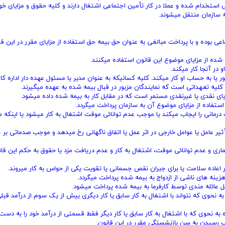
ستخدام شده و عملا در کار تأمین اجتماعی اشتغال دارند و کلیه حقوق و مزایای خود 
ه سازمان منتقل میشوند.
بوده و با پرداخت مبالغی به عنوان حق بیمه حق استفاده از مزایای مقرر در ‌این قان
به حساب او کار میکند. کلیه کسانیکه به عنوان مدیر یا مسئول عهده ‌دار اداره‌ کارگ
لیه تعهداتی است که نمایندگان مزبور در قبال بیمه شده به عهده میگیرند.
درمانی را ایجاب میکند یا موجب عدم توانائی موقت اشتغال به کار میشود‌ یا اینکه
ثیر عامل یا عوامل خارجی در اثر عمل یا اتفاق ناگهانی رخ میدهد و موجب‌ صدماتی بر 
ماری و عدم توانائی موقت، اشتغال به کار و عدم دریافت مزد یا حقوق به حکم ‌این قان
به نحوی که نتواند با اشتغال به کار سابق یا کار دیگری بیش از یک سوم از درآمد ‌قبلی