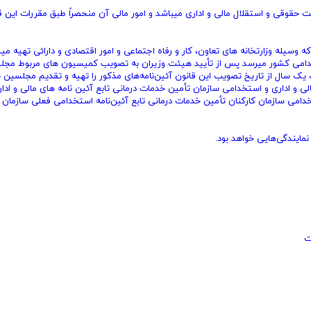
 حقوقی و استقلال مالی و اداری میباشد و امور مالی آن منحصراً ‌طبق مقررات این ق
ملاتی سازمان که وسیله وزارتخانه‌ های تعاون، کار و رفاه اجتماعی و امور اقتصادی و دارائی تهیه م
استخدامی ‌کشور میرسد پس از تأیید هیئت وزیران به تصویب کمیسیون های مربوط مج
یک سال از تاریخ تصویب این قانون آئین‌نامه‌های مذکور را تهیه و تقدیم مجلسین نم
لی و اداری و استخدامی‌ سازمان تأمین خدمات درمانی تابع آئین ‌نامه‌ های مالی و ادار
دامی ‌سازمان کارکنان تأمین خدمات درمانی تابع آئین‌نامه استخدامی ‌فعلی سازمان ب
مایندگی‌هایی خواهد بود.
ت