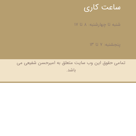
ساعت کاری
شنبه تا چهارشنبه: ۸ تا ۱۷
پنجشنبه: ۷ تا ۱۳
تمامی حقوق این وب سایت متعلق به امیرحسن شفیعی می
باشد.