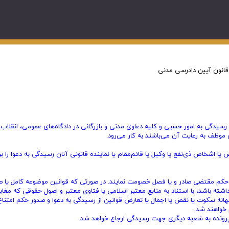
قانون آیین دادرسی مدنی
یدگی به امور حسبی و کلیه دعاوی مدنی و بازرگانی در دادگاه‌های عمومی، انقلاب،
موظف به رعایت آن می‌باشند به کار می‌رود.
 اشخاص ذی‌نفع یا وکیل یا قائم‌مقام یا نماینده قانونی آنان رسیدگی به دعوا را برا
 حکم مقتضی صادر و یا فصل خصومت نمایند. در صورتی که قوانین موضوعه کامل یا 
شته باشد، با استناد به منابع معتبر اسلامی یا فتاوی معتبر و اصول حقوقی که مغایر 
بهانه سکوت یا نقص یا اجمال یا تعارض قوانین از رسیدگی به دعوا و صدور حکم امتناع
 خواهند شد.
 پرونده به شعبه دیگری جهت رسیدگی ارجاع خواهد شد.