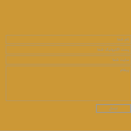
ارسال