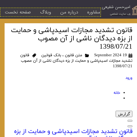
امیرحسن شفیعی
مشاوره
درباره من
وبلاگ
صفحه نخست
​وب سایت شخصی
قانون تشدید مجازات اسیدپاشی و حمایت
از بزه دیدگان ناشی از آن مصوب
1398/07/21
19 September 2024
متن قانون
،
بانک قوانین
قانون
تشدید مجازات اسیدپاشی و حمایت از بزه دیدگان ناشی از آن مصوب
1398/07/21
ورود
خانه
گزارش
قانون تشدید مجازات اسیدپاشی و حمایت از بزه