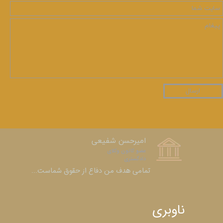
ارسال
امیرحسن شفیعی
عضو کانون وکلای
دادگستری​​​​​​​
​​​​​​​تمامی هدف من دفاع از حقوق شماست...
ناوبری