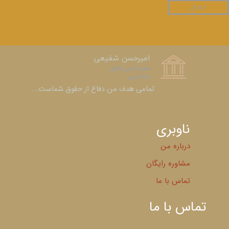
ارسال
امیرحسن شفیعی
عضو کانون وکلای
دادگستری​​​​​​​
​​​​​​​تمامی هدف من دفاع از حقوق شماست...
ناوبری
درباره من
مشاوره رایگان
تماس با ما
تماس با ما