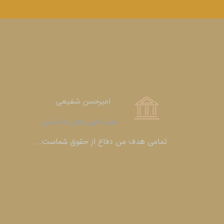
امیرحسن شفیعی
عضو کانون وکلای دادگستری​​​​​​​
​​​​​​​تمامی هدف من دفاع از حقوق شماست...