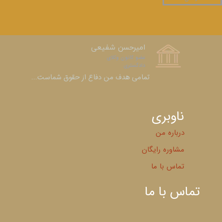
امیرحسن شفیعی
عضو کانون وکلای
دادگستری​​​​​​​
​​​​​​​تمامی هدف من دفاع از حقوق شماست...
ناوبری
درباره من
مشاوره رایگان
تماس با ما
تماس با ما