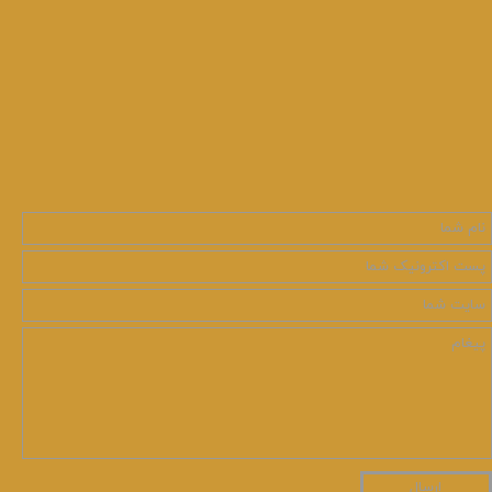
ارسال