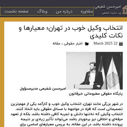
امیرحسن شفیعی
مشاوره
درباره من
وبلاگ
صفحه نخست
​وب سایت شخصی
انتخاب وکیل خوب در تهران؛ معیارها و
نکات کلیدی
22 March 2025
اخبار حقوقی
،
مقاله
امیرحسن شفیعی مدیرمسؤول
پایگاه حقوقی مطبوعاتی خبرقانون
در شهر بزرگی مانند تهران، انتخاب وکیل خوب و کارآمد یکی از مهم‌ترین
تصمیماتی است که افراد در مواجهه با مسائل حقوقی باید اتخاذ کنند.
انتخاب وکیلی که نه‌تنها دانش و تجربه کافی داشته باشد، بلکه از تعهد
حرفه‌ای و اخلاقی نیز برخوردار باشد، می‌تواند تأثیر زیادی بر نتیجه
پرونده داشته باشد. در این مقاله، به بررسی معیارهای اساسی برای